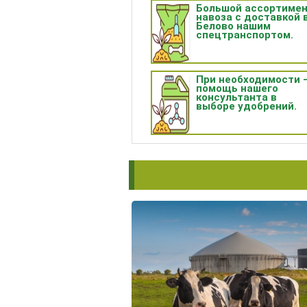
Большой ассортиме
навоза с доставкой 
Белово нашим
спецтранспортом.
При необходимости 
помощь нашего
консультанта в
выборе удобрений.