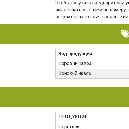
Чтобы получить предварительную
или связаться с нами по номеру
покупателям готовы предостави
Вид продукции
Коровий навоз
Конский навоз
ПРОДУКЦИЯ
Перегной