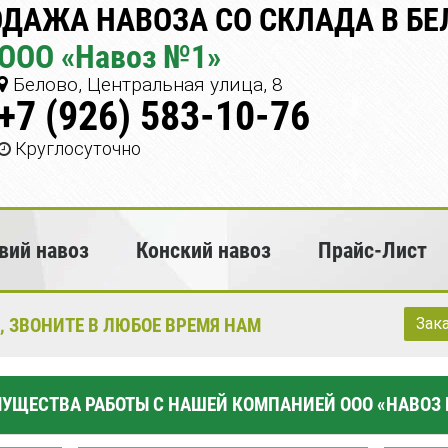
ДАЖА НАВОЗА СО СКЛАДА В БЕ
ООО «Навоз №1»
Белово, Центральная улица, 8
+7 (926) 583-10-76
Круглосуточно
вий навоз
Конский навоз
Прайс-Лист
, ЗВОНИТЕ В ЛЮБОЕ ВРЕМЯ НАМ
Зак
УЩЕСТВА РАБОТЫ С НАШЕЙ КОМПАНИЕЙ ООО «НАВОЗ