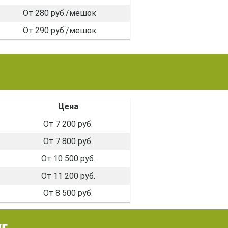
От 280 руб./мешок
От 290 руб./мешок
Цена
От 7 200 руб.
От 7 800 руб.
От 10 500 руб.
От 11 200 руб.
От 8 500 руб.
г