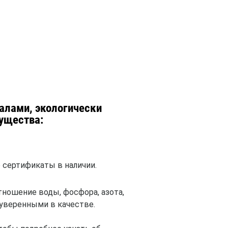
алами, экологически
ущества:
сертификаты в наличии.
тношение воды, фосфора, азота,
 уверенными в качестве.