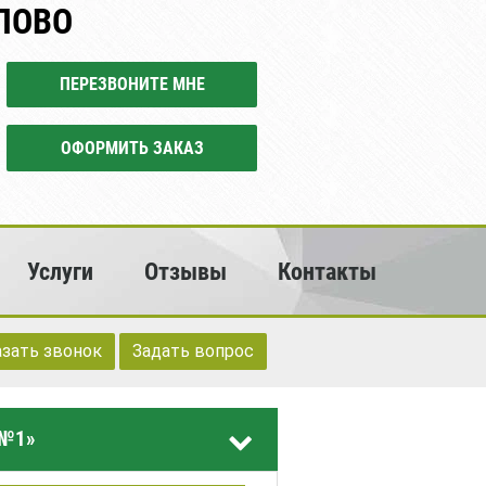
ЛОВО
ПЕРЕЗВОНИТЕ МНЕ
ОФОРМИТЬ ЗАКАЗ
Услуги
Отзывы
Контакты
азать звонок
Задать вопрос
 №1»