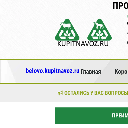
ПРО
belovo.kupitnavoz.ru
Главная
Коро
ОСТАЛИСЬ У ВАС ВОПРОСЫ
ПРЕИМ