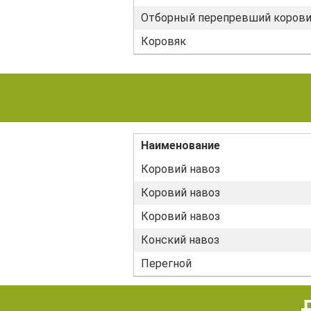
Отборный перепревший корови
Коровяк
Наименование
Коровий навоз
Коровий навоз
Коровий навоз
Конский навоз
Перегной