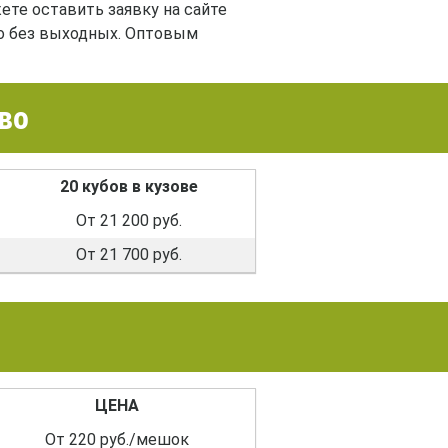
те оставить заявку на сайте
о без выходных. Оптовым
во
20 кубов в кузове
От 21 200 руб.
От 21 700 руб.
ЦЕНА
От 220 руб./мешок