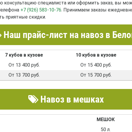
 консультацию специалиста или оформить заказ, вы може
 телефона
+7 (926) 583-10-76
. Принимаем заказы ежедневн
ть приятные скидки.
Наш прайс-лист на навоз в Бело
7 кубов в кузове
10 кубов в кузове
От 13 400 руб.
От 15 400 руб.
От 13 700 руб.
От 15 700 руб.
Навоз в мешках
МЕШОК
50 л.