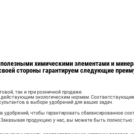
полезными химическими элементами и минер
 своей стороны гарантируем следующие преим
овой, так и при розничной продаже.
 действующим экологическим нормам. Соответствующие 
ультантов в выборе удобрений для ваших задач.
в удобрений, чтобы гарантировать сбалансированное соо
. Заказывая продукцию у нас, вы можете быть полностью