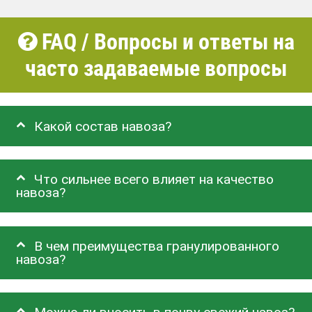
FAQ / Вопросы и ответы на
часто задаваемые вопросы
Какой состав навоза?
Что сильнее всего влияет на качество
навоза?
В чем преимущества гранулированного
навоза?