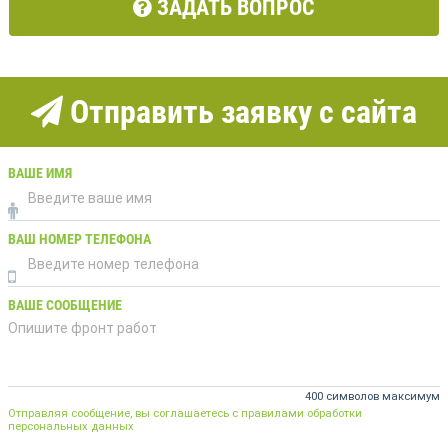
ЗАДАТЬ ВОПРОС
Отправить заявку с сайта
ВАШЕ ИМЯ
ВАШ НОМЕР ТЕЛЕФОНА
ВАШЕ СООБЩЕНИЕ
400 символов максимум
Отправляя сообщение, вы соглашаетесь с правилами обработки
персональных данных