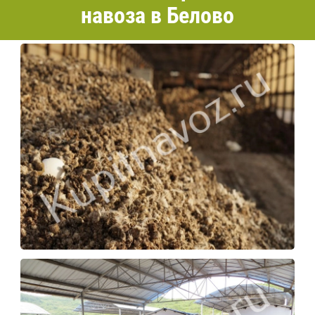
навоза в Белово