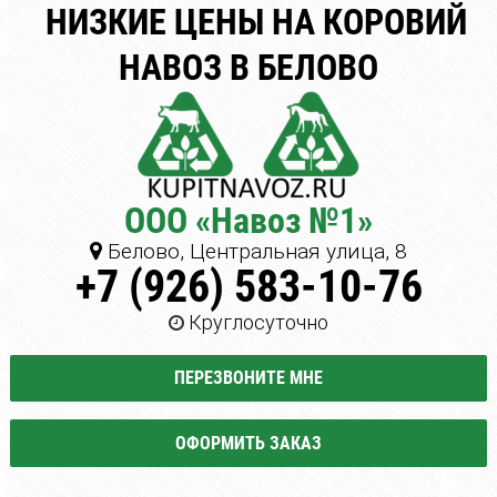
НИЗКИЕ ЦЕНЫ НА КОРОВИЙ
НАВОЗ В БЕЛОВО
ООО «Навоз №1»
Белово, Центральная улица, 8
+7 (926) 583-10-76
Круглосуточно
ПЕРЕЗВОНИТЕ МНЕ
ОФОРМИТЬ ЗАКАЗ