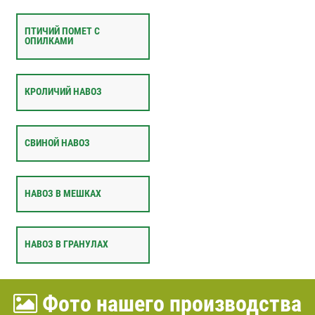
ПТИЧИЙ ПОМЕТ С
ОПИЛКАМИ
КРОЛИЧИЙ НАВОЗ
СВИНОЙ НАВОЗ
НАВОЗ В МЕШКАХ
НАВОЗ В ГРАНУЛАХ
Фото нашего производства