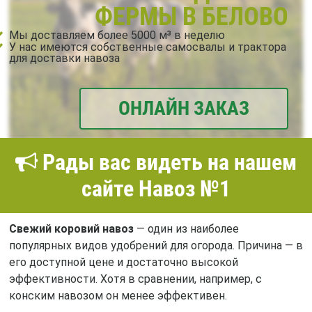
ФЕРМЫ В БЕЛОВО
Мы доставляем более 5000 м³ в неделю
У нас имеются собственные самосвалы и трактора
для доставки навоза
ОНЛАЙН ЗАКАЗ
Рады вас видеть на нашем
сайте Навоз №1
Свежий коровий навоз
— один из наиболее
популярных видов удобрений для огорода. Причина — в
его доступной цене и достаточно высокой
эффективности. Хотя в сравнении, например, с
конским навозом он менее эффективен.