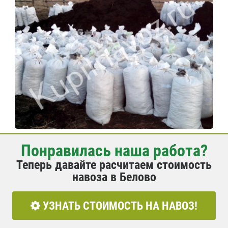
Понравилась наша работа?
Теперь давайте расчитаем стоимость
навоза в Белово
УЗНАТЬ СТОИМОСТЬ НА НАВОЗ!