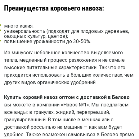
Преимущества коровьего навоза:
много калия;
универсальность (подходят для плодовых деревьев,
овощных культур, цветов);
повышение урожайности до 30-50%.
Из минусов: небольшое количество выделяемого
тепла, медленный процесс разложения и не самые
высокие питательные характеристики. Так что его
приходится использовать в бóльших количествах, чем
других видов органических удобрений.
Купить коровий навоз оптом с доставкой в Белово
вы можете в компании «Навоз №1». Мы предлагаем
все виды: в гранулах, жидкий, перепревший,
гранулированный. В том числе в мешках или с
доставкой россыпью на машине — как вам будет
удобнее. Также возможен самовывоз в Белово прямо