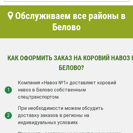
Обслуживаем все районы в
Белово
КАК ОФОРМИТЬ ЗАКАЗ НА КОРОВИЙ НАВОЗ 
БЕЛОВО?
Компания «Навоз №1» доставляет коровий
1
навоз в Белово собственным
спецтранспортом.
При необходимости можем обсудить
2
доставку заказов в регионы на
индивидуальных условиях.