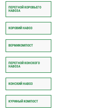
ПЕРЕГНОЙ КОРОВЬЕГО
НАВОЗА
КОРОВИЙ НАВОЗ
ВЕРМИКОМПОСТ
ПЕРЕГНОЙ КОНСКОГО
НАВОЗА
КОНСКИЙ НАВОЗ
КУРИНЫЙ КОМПОСТ