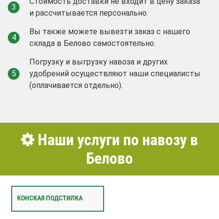
Стоимость доставки не входит в цену заказа
3
и рассчитывается персонально.
Вы также можете вывезти заказ с нашего
4
склада в Белово самостоятельно.
Погрузку и выгрузку навоза и других
5
удобрений осуществляют наши специалисты
(оплачивается отдельно).
Наши услуги по навозу в
Белово
КОНСКАЯ ПОДСТИЛКА